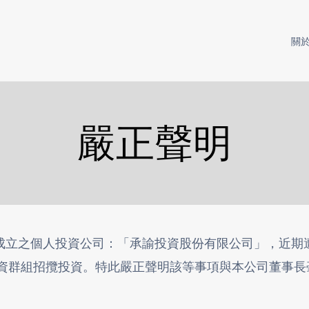
關
嚴正聲明
成立之個人投資公司：「承諭投資股份有限公司」，近期
投資群組招攬投資。特此嚴正聲明該等事項與本公司董事